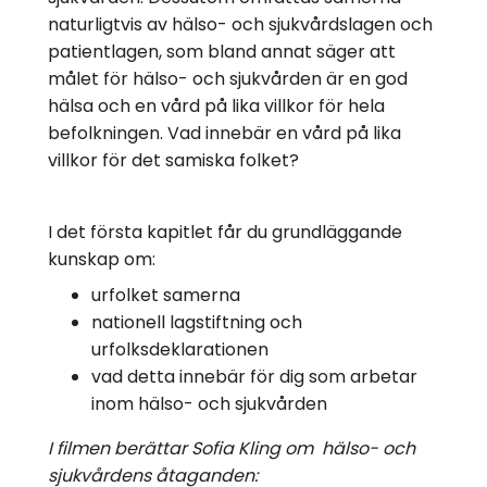
naturligtvis av hälso- och sjukvårdslagen och
patientlagen, som bland annat säger att
målet för hälso- och sjukvården är en god
hälsa och en vård på lika villkor för hela
befolkningen. Vad innebär en vård på lika
villkor för det samiska folket?
I det första kapitlet får du grundläggande
kunskap om:
urfolket samerna
nationell lagstiftning och
urfolksdeklarationen
vad detta innebär för dig som arbetar
inom hälso- och sjukvården
I filmen berättar Sofia Kling om hälso- och
sjukvårdens åtaganden: