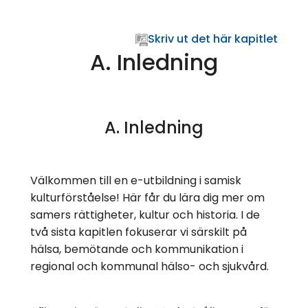
Skriv ut det här kapitlet
A. Inledning
A. Inledning
Välkommen till en e-utbildning i samisk
kulturförståelse! Här får du lära dig mer om
samers rättigheter, kultur och historia. I de
två sista kapitlen fokuserar vi särskilt på
hälsa, bemötande och kommunikation i
regional och kommunal hälso- och sjukvård.