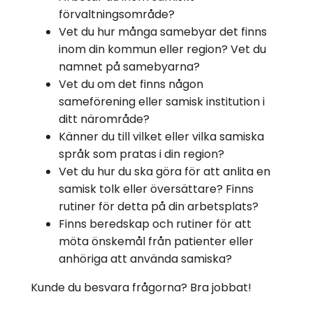
förvaltningsområde?
Vet du hur många samebyar det finns
inom din kommun eller region? Vet du
namnet på samebyarna?
Vet du om det finns någon
sameförening eller samisk institution i
ditt närområde?
Känner du till vilket eller vilka samiska
språk som pratas i din region?
Vet du hur du ska göra för att anlita en
samisk tolk eller översättare? Finns
rutiner för detta på din arbetsplats?
Finns beredskap och rutiner för att
möta önskemål från patienter eller
anhöriga att använda samiska?
Kunde du besvara frågorna? Bra jobbat!