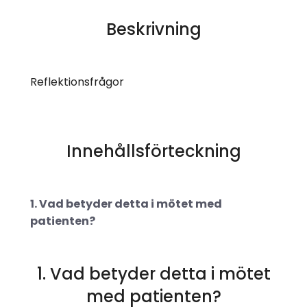
Beskrivning
Reflektionsfrågor
Innehållsförteckning
1. Vad betyder detta i mötet med
patienten?
1. Vad betyder detta i mötet
med patienten?