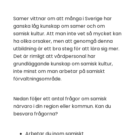
Samer vittnar om att många i Sverige har
ganska låg kunskap om samer och om
samisk kultur. Att man inte vet så mycket kan
ha olika orsaker, men att genomgå denna
utbildning är ett bra steg för att lära sig mer.
Det är rimligt att vårdpersonal har
grundläggande kunskap om samisk kultur,
inte minst om man arbetar på samiskt
förvaltningsområde.
Nedan följer ett antal frågor om samisk
närvaro i din region eller kommun. Kan du
besvara frågorna?
Arbetar du inom samiskt