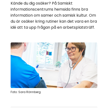
Kände du dig osäker? På Samiskt
informationscentrums hemsida finns bra
information om samer och samisk kultur. Om
du är osäker kring rutiner kan det vara en bra
idé att ta upp frågan på en arbetsplatsträff.
Foto: Sara Rönnberg