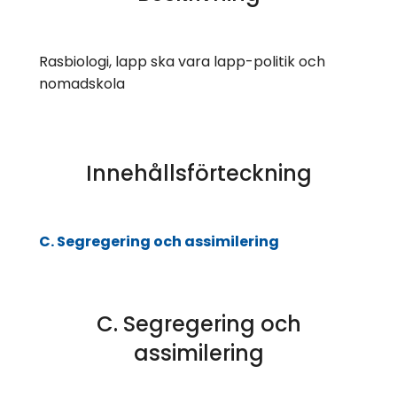
Rasbiologi, lapp ska vara lapp-politik och
nomadskola
Innehållsförteckning
C. Segregering och assimilering
C. Segregering och
assimilering