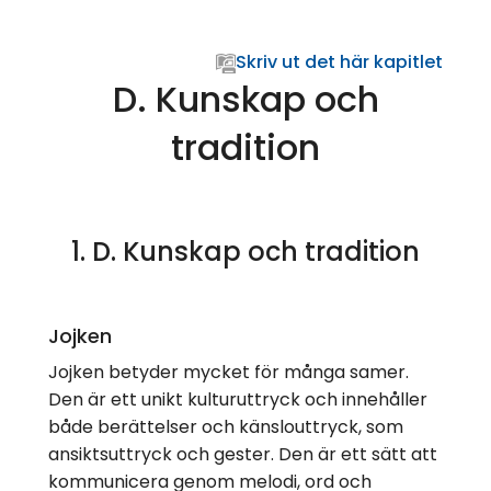
Skriv ut det här kapitlet
D. Kunskap och
tradition
1. D. Kunskap och tradition
Jojken
Jojken betyder mycket för många samer.
Den är ett unikt kulturuttryck och innehåller
både berättelser och känslouttryck, som
ansiktsuttryck och gester. Den är ett sätt att
kommunicera genom melodi, ord och