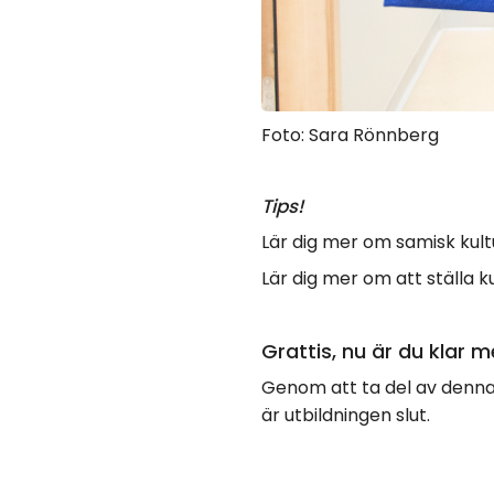
Foto: Sara Rönnberg
Tips!
Lär dig mer om samisk ku
Lär dig mer om att ställa 
Grattis, nu är du klar 
Genom att ta del av denna 
är utbildningen slut.