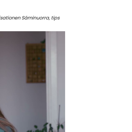
sationen Sáminuorra, tips