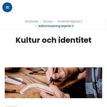
Startsida
Kurser
Innehåll kapitel 3
Källförteckning kapitel 3
Kultur och identitet